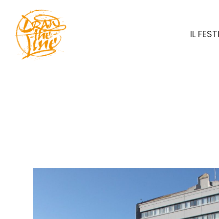
IL FEST