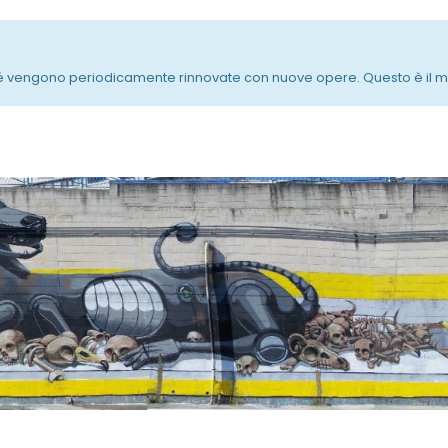
é vengono periodicamente rinnovate con nuove opere. Questo è il modo 