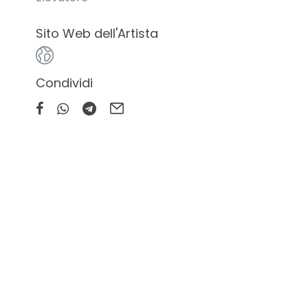
Sito Web dell'Artista
Condividi