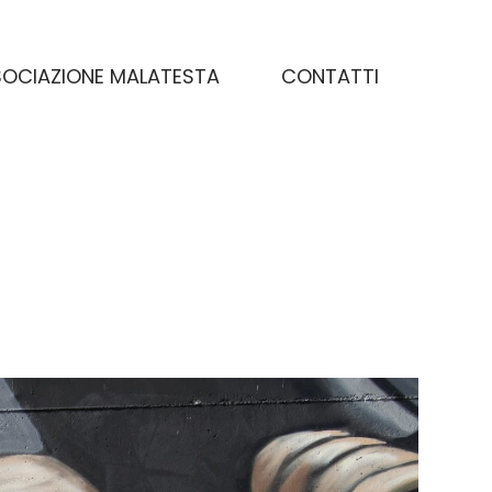
OCIAZIONE MALATESTA
CONTATTI