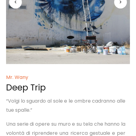
Mr. Wany
Deep Trip
“Volgi lo sguardo al sole e le ombre cadranno alle
tue spalle.”
Una serie di opere su muro e su tela che hanno la
volontá di riprendere una ricerca gestuale e per