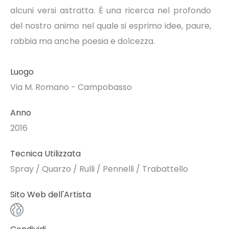
alcuni versi astratta. É una ricerca nel profondo
del nostro animo nel quale si esprimo idee, paure,
rabbia ma anche poesia e dolcezza.
Luogo
Via M. Romano - Campobasso
Anno
2016
Tecnica Utilizzata
Spray / Quarzo / Rulli / Pennelli / Trabattello
Sito Web dell'Artista