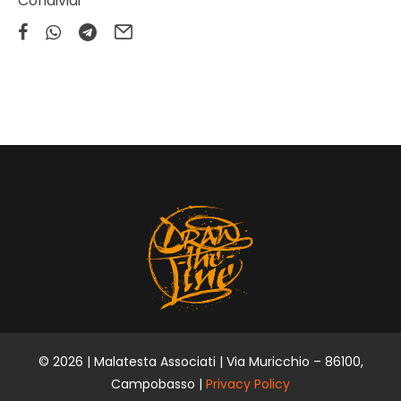
Condividi
© 2026 | Malatesta Associati | Via Muricchio – 86100,
Campobasso |
Privacy Policy