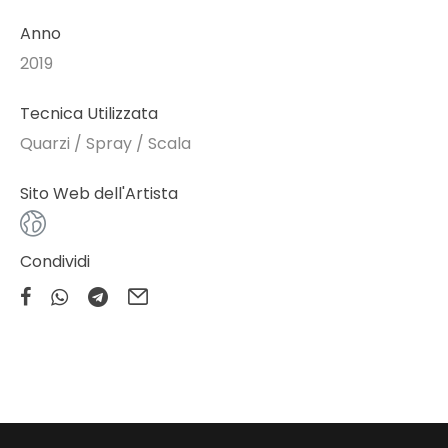
Anno
2019
Tecnica Utilizzata
Quarzi / Spray / Scala
Sito Web dell'Artista
Condividi