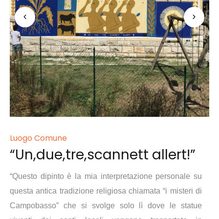
Luogo Comune
“Un,due,tre,scannett allert!”
“Questo dipinto è la mia interpretazione personale su
questa antica tradizione religiosa chiamata “i misteri di
Campobasso” che si svolge solo lì dove le statue