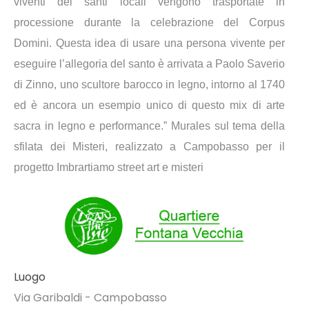
viventi dei santi locali vengono trasportate in
processione durante la celebrazione del Corpus
Domini. Questa idea di usare una persona vivente per
eseguire l’allegoria del santo è arrivata a Paolo Saverio
di Zinno, uno scultore barocco in legno, intorno al 1740
ed è ancora un esempio unico di questo mix di arte
sacra in legno e performance.”
Murales sul tema della
sfilata dei Misteri, realizzato a Campobasso per il
progetto Imbrartiamo street art e misteri
Luogo
Via Garibaldi - Campobasso