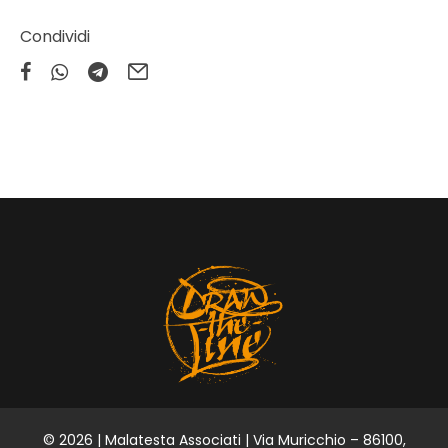
Condividi
© 2026 | Malatesta Associati | Via Muricchio – 86100,