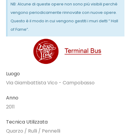
NB: Alcune di queste opere non sono più visibili perché
vengono periodicamente rinnovate con nuove opere.
Questo è il modo in cui vengono gestiti i muri detti “ Hall
of Fame”.
Luogo
Via Giambattista Vico - Campobasso
Anno
2011
Tecnica Utilizzata
Quarzo / Rulli / Pennelli