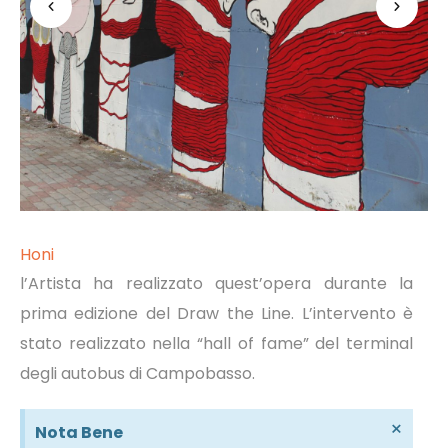
Honi
l’Artista ha realizzato quest’opera durante la
prima edizione del Draw the Line. L’intervento è
stato realizzato nella “hall of fame” del terminal
degli autobus di Campobasso.
×
Nota Bene