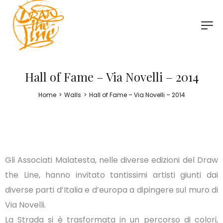
Hall of Fame – Via Novelli – 2014
Home
>
Walls
>
Hall of Fame – Via Novelli – 2014
Gli Associati Malatesta, nelle diverse edizioni del Draw
the Line, hanno invitato tantissimi artisti giunti dai
diverse parti d’Italia e d’europa a dipingere sul muro di
Via Novelli.
La Strada si è trasformata in un percorso di colori,