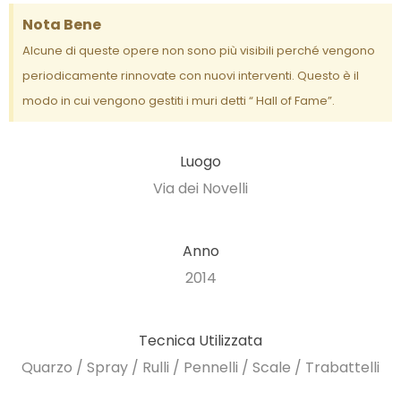
Nota Bene
Alcune di queste opere non sono più visibili perché vengono
periodicamente rinnovate con nuovi interventi. Questo è il
modo in cui vengono gestiti i muri detti “ Hall of Fame”.
Luogo
Via dei Novelli
Anno
2014
Tecnica Utilizzata
Quarzo / Spray / Rulli / Pennelli / Scale / Trabattelli