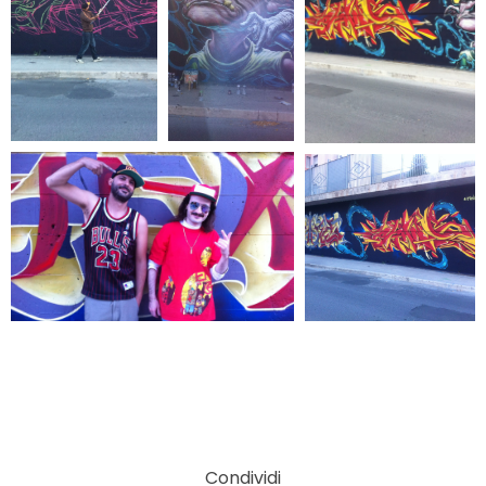
Condividi