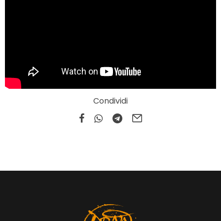
Condividi