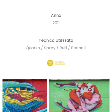
Anno
2011
Tecnica Utilizzata
Quarzo / Spray / Rulli / Pennelli​​