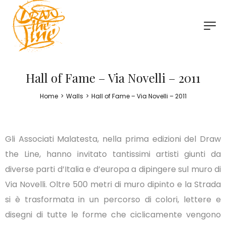
Hall of Fame – Via Novelli – 2011
Home
>
Walls
>
Hall of Fame – Via Novelli – 2011
Gli Associati Malatesta, nella prima edizioni del Draw
the Line, hanno invitato tantissimi artisti giunti da
diverse parti d’Italia e d’europa a dipingere sul muro di
Via Novelli. Oltre 500 metri di muro dipinto e la Strada
si è trasformata in un percorso di colori, lettere e
disegni di tutte le forme che ciclicamente vengono