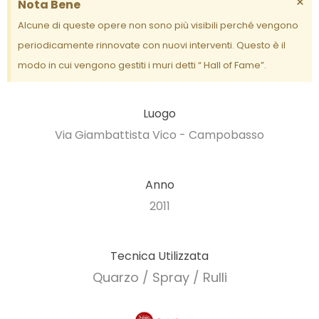
×
Nota Bene
Alcune di queste opere non sono più visibili perché vengono
periodicamente rinnovate con nuovi interventi. Questo è il
modo in cui vengono gestiti i muri detti “ Hall of Fame”.
Luogo
Via Giambattista Vico - Campobasso
Anno
2011
Tecnica Utilizzata
Quarzo / Spray / Rulli