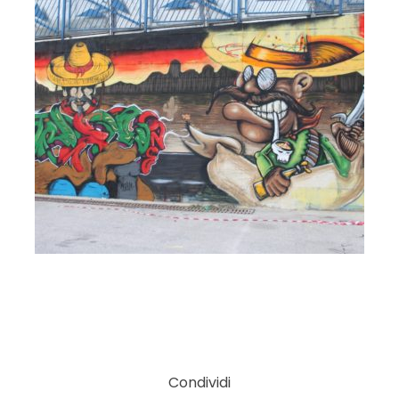
Condividi