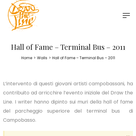
Hall of Fame – Terminal Bus – 2011
Home
>
Walls
>
Hall of Fame – Terminal Bus – 2011
L’intervento di questi giovani artisti campobassani, ha
contribuito ad arricchire l’evento iniziale del Draw the
Line. I writer hanno dipinto sui muri della hall of fame
del parcheggio superiore del terminal bus di
Campobasso.