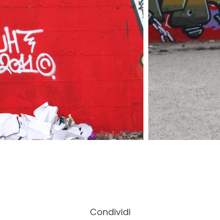
Condividi