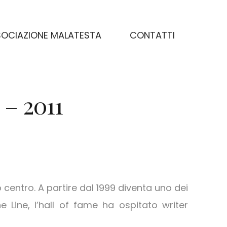
OCIAZIONE MALATESTA
CONTATTI
 – 2011
o centro. A partire dal 1999 diventa uno dei
e Line, l’hall of fame ha ospitato writer