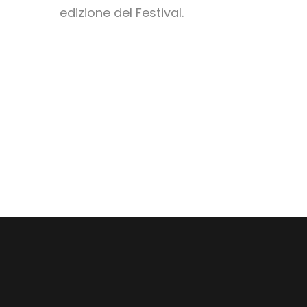
edizione del Festival.