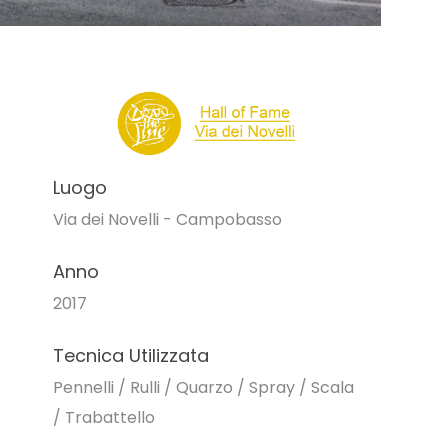
Luogo
Via dei Novelli - Campobasso
Anno
2017
Tecnica Utilizzata
Pennelli / Rulli / Quarzo / Spray / Scala
/ Trabattello