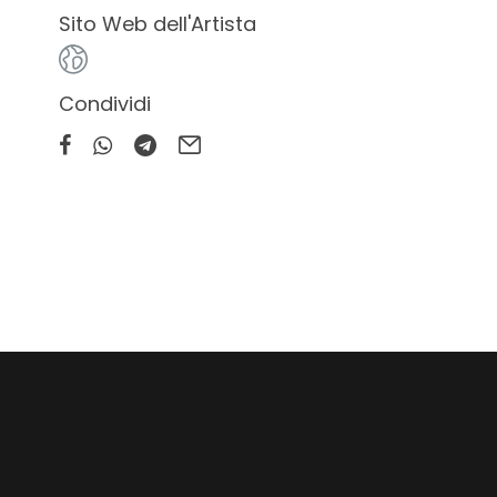
Sito Web dell'Artista
Condividi