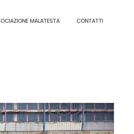
OCIAZIONE MALATESTA
CONTATTI