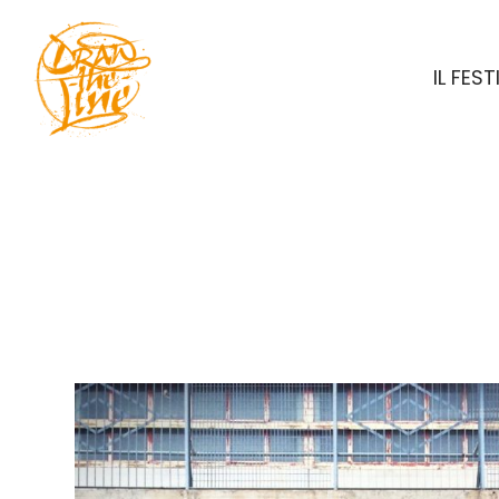
IL FEST