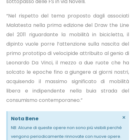
sottopasso delle FS in via Novelli.
“Nel rispetto del tema proposto dagli associati
Malatesta nella prima edizione del Draw the Line
del 2011 riguardante la mobilità in bicicletta, il
dipinto vuole porre l’attenzione sulla nascita del
primo prototipo di velocipide attribuito al genio di
Leonardo Da Vinci, il mezzo a due ruote che ha
solcato le epoche fino a giungere ai giorni nostri,
acquisendo il massimo significato di mobilità
libera e indipendente nella buia strada del
consumismo contemporaneo.”
×
Nota Bene
NB: Alcune di queste opere non sono più visibili perché
vengono periodicamente rinnovate con nuove opere.