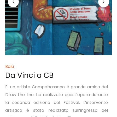
Balù
Da Vinci a CB
E’ un artista Campobassano è grande amico del
Draw the line. ha realizzato quest’opera durante
la seconda edizione del Festival. L’intervento
artistico è stato realizzato sull’ingresso del