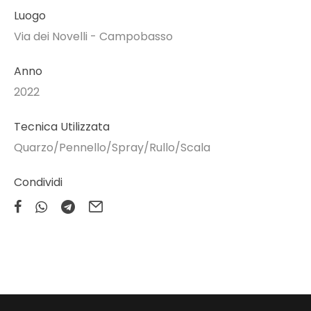
Luogo
Via dei Novelli - Campobasso
Anno
2022
Tecnica Utilizzata
Quarzo/Pennello/Spray/Rullo/Scala
Condividi