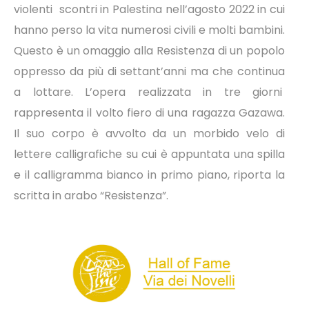
violenti scontri in Palestina nell’agosto 2022 in cui
hanno perso la vita numerosi civili e molti bambini.
Questo è un omaggio alla Resistenza di un popolo
oppresso da più di settant’anni ma che continua
a lottare. L’opera realizzata in tre giorni
rappresenta il volto fiero di una ragazza Gazawa.
Il suo corpo è avvolto da un morbido velo di
lettere calligrafiche su cui è appuntata una spilla
e il calligramma bianco in primo piano, riporta la
scritta in arabo “Resistenza”.