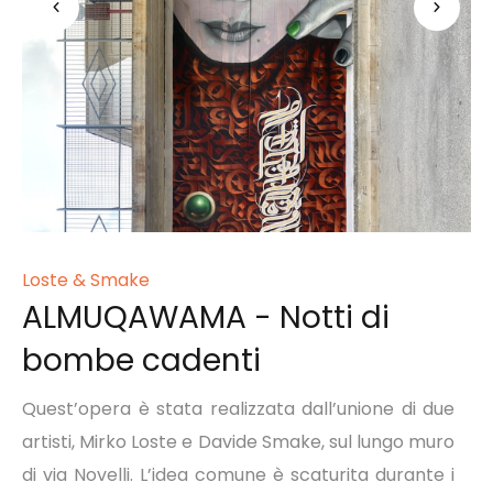
Loste & Smake
ALMUQAWAMA - Notti di
bombe cadenti
Quest’opera è stata realizzata dall’unione di due
artisti,
Mirko Loste e Davide Smake, sul lungo muro
di via Novelli. L’idea comune è scaturita durante i